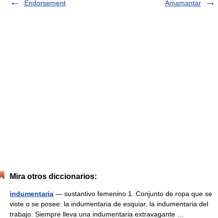
Endorsement
Amamantar
Mira otros diccionarios:
indumentaria
— sustantivo femenino 1. Conjunto de ropa que se
viste o se posee: la indumentaria de esquiar, la indumentaria del
trabajo. Siempre lleva una indumentaria extravagante …