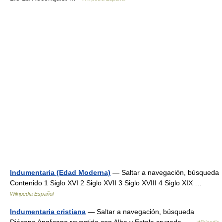
Indumentaria (Edad Moderna)
— Saltar a navegación, búsqueda
Contenido 1 Siglo XVI 2 Siglo XVII 3 Siglo XVIII 4 Siglo XIX …
Wikipedia Español
Indumentaria cristiana
— Saltar a navegación, búsqueda